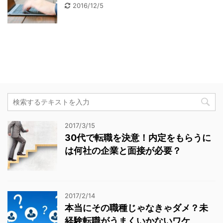
2016/12/5
2017/3/15
30代で転職を決意！内定をもらうに
は何社の企業と面接が必要？
2017/2/14
本当にその職種じゃなきゃダメ？未
経験転職がうまくいかないワケ