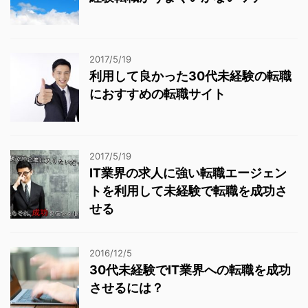
2017/5/19
利用して良かった30代未経験の転職
におすすめの転職サイト
2017/5/19
IT業界の求人に強い転職エージェン
トを利用して未経験で転職を成功さ
せる
2016/12/5
30代未経験でIT業界への転職を成功
させるには？